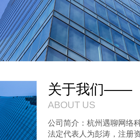
关于我们——
ABOUT US
公司简介：杭州遇聊网络科技有
法定代表人为彭涛，注册资