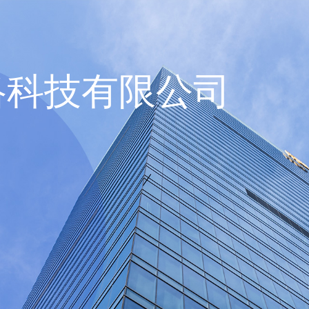
络科技有限公司