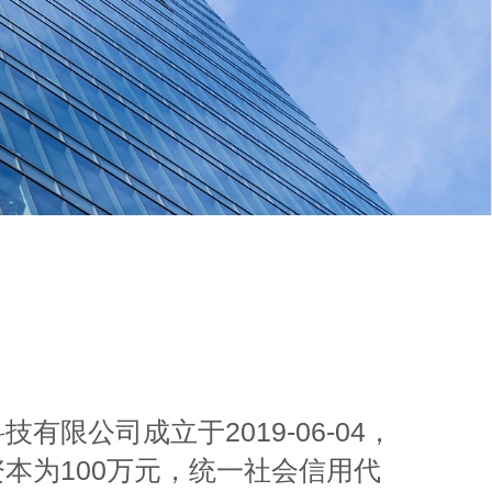
限公司成立于2019-06-04，
本为100万元，统一社会信用代